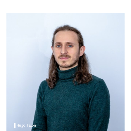
Hugo Talon
Hugo Talon