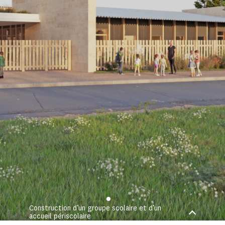
Construction d’un groupe scolaire et d’un
accueil périscolaire