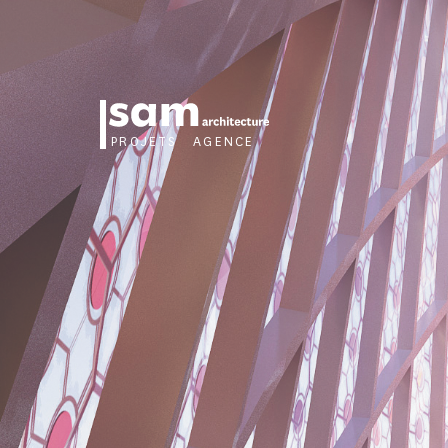
PROJETS
AGENCE